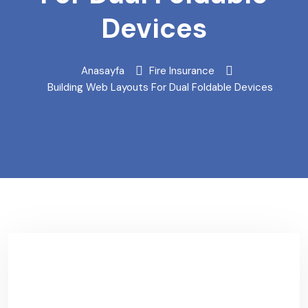
Devices
Anasayfa
Fire Insurance
Building Web Layouts For Dual Foldable Devices