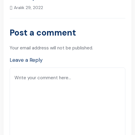
Aralık 29, 2022
Next Post
Post a comment
Your email address will not be published.
Leave a Reply