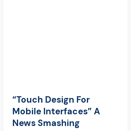
“Touch Design For
Mobile Interfaces” A
News Smashing