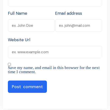
Full Name
Email address
Website Url
Save my name, and email in this browser for the next
time I comment.