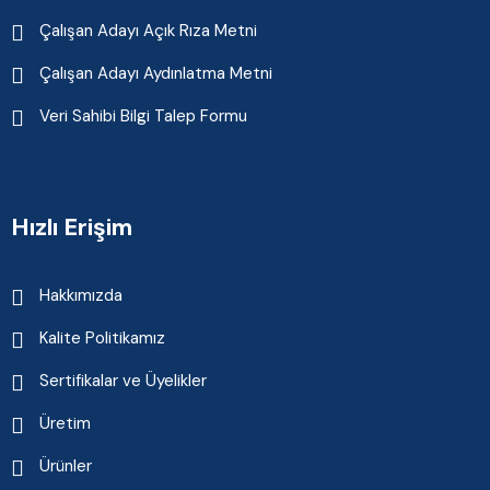
Çalışan Adayı Açık Rıza Metni
Çalışan Adayı Aydınlatma Metni
Veri Sahibi Bilgi Talep Formu
Hızlı Erişim
Hakkımızda
Kalite Politikamız
Sertifikalar ve Üyelikler
Üretim
Ürünler