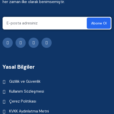
her zaman ilke olarak benimsemiştir.
Yasal Bilgiler
Gizlilik ve Güvenlik
Kullanım Sözleşmesi
Çerez Politikası
KVKK Aydınlatma Metni